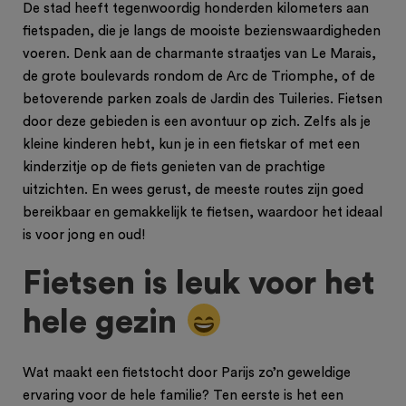
De stad heeft tegenwoordig honderden kilometers aan
fietspaden, die je langs de mooiste bezienswaardigheden
voeren. Denk aan de charmante straatjes van Le Marais,
de grote boulevards rondom de Arc de Triomphe, of de
betoverende parken zoals de Jardin des Tuileries. Fietsen
door deze gebieden is een avontuur op zich. Zelfs als je
kleine kinderen hebt, kun je in een fietskar of met een
kinderzitje op de fiets genieten van de prachtige
uitzichten. En wees gerust, de meeste routes zijn goed
bereikbaar en gemakkelijk te fietsen, waardoor het ideaal
is voor jong en oud!
Fietsen is leuk voor het
hele gezin
Wat maakt een fietstocht door Parijs zo’n geweldige
ervaring voor de hele familie? Ten eerste is het een