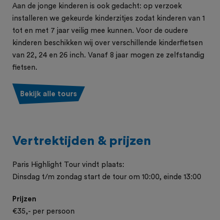
Aan de jonge kinderen is ook gedacht: op verzoek
installeren we gekeurde kinderzitjes zodat kinderen van 1
tot en met 7 jaar veilig mee kunnen. Voor de oudere
kinderen beschikken wij over verschillende kinderfietsen
van 22, 24 en 26 inch. Vanaf 8 jaar mogen ze zelfstandig
fietsen.
Bekijk alle tours
Vertrektijden & prijzen
Paris Highlight Tour vindt plaats:
Dinsdag t/m zondag start de tour om 10:00, einde 13:00
Prijzen
€35,- per persoon