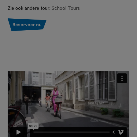
Zie ook andere tour:
School Tours
Reserveer nu