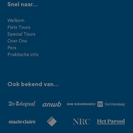
Snel naar…
Welkom
Fiets Tours
Special Tours
Over Ons
Pers
Praktische info
Ook bekend van…