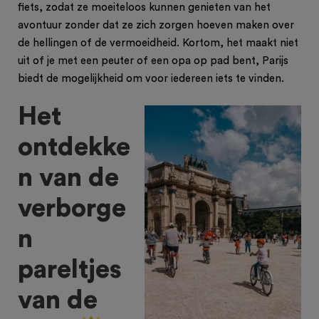
fiets, zodat ze moeiteloos kunnen genieten van het
avontuur zonder dat ze zich zorgen hoeven maken over
de hellingen of de vermoeidheid. Kortom, het maakt niet
uit of je met een peuter of een opa op pad bent, Parijs
biedt de mogelijkheid om voor iedereen iets te vinden.
Het
ontdekke
n van de
verborge
n
pareltjes
van de