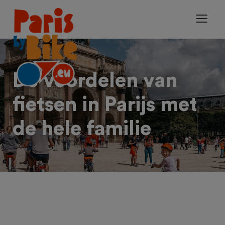
De voordelen van
fietsen in Parijs met
de hele familie