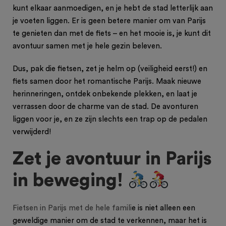
kunt elkaar aanmoedigen, en je hebt de stad letterlijk aan
je voeten liggen. Er is geen betere manier om van Parijs
te genieten dan met de fiets – en het mooie is, je kunt dit
avontuur samen met je hele gezin beleven.
Dus, pak die fietsen, zet je helm op (veiligheid eerst!) en
fiets samen door het romantische Parijs. Maak nieuwe
herinneringen, ontdek onbekende plekken, en laat je
verrassen door de charme van de stad. De avonturen
liggen voor je, en ze zijn slechts een trap op de pedalen
verwijderd!
Zet je avontuur in Parijs
in beweging!
Fietsen in Parijs met de hele famili
e is niet alleen een
geweldige manier om de stad te verkennen, maar het is