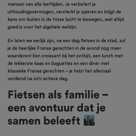
mensen van alle leeftijden. Je verbetert je
uithoudingsvermogen, versterkt je spieren en krijgt de
kans om buiten in de frisse lucht te bewegen, wat altijd
goed is voor het algehele welzijn.
En laten we eerlijk zijn, na een dag fietsen in de stad, zul
je de heerlijke Franse gerechten in de avond nog meer
waarderen! Een croissant bij het ontbijt, een lunch met
de lekkerste kaas en baguettes en een diner met
klassieke Franse gerechten – je hebt het allemaal
verdiend na zo’n actieve dag.
Fietsen als familie –
een avontuur dat je
samen beleeft