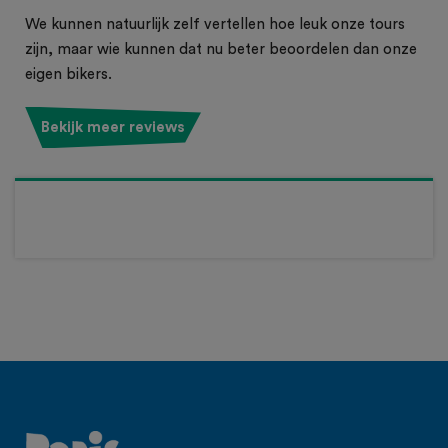
We kunnen natuurlijk zelf vertellen hoe leuk onze tours
zijn, maar wie kunnen dat nu beter beoordelen dan onze
eigen bikers.
Bekijk meer reviews