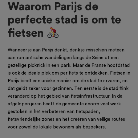
Waarom Parijs de
perfecte stad is om te
fietsen
Wanneer je aan Parijs denkt, denk je misschien meteen
aan romantische wandelingen langs de Seine of een
gezellige picknick in een park. Maar de Franse hoofdstad
is ook de ideale plek om per fiets te ontdekken. Fietsen in
Parijs biedt een unieke manier om de stad te ervaren, en
dat geldt zeker voor gezinnen. Ten eerste is de stad flink
veranderd op het gebied van fietsinfrastructuur. In de
afgelopen jaren heeft de gemeente enorm veel werk
gestoken in het verbeteren van fietspaden,
fietsvriendelijke zones en het creëren van veilige routes
voor zowel de lokale bewoners als bezoekers.