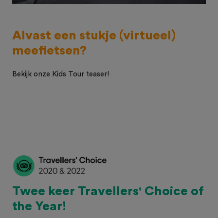
Alvast een stukje (virtueel)
meefietsen?
Bekijk onze Kids Tour teaser!
Twee keer Travellers' Choice of
the Year!