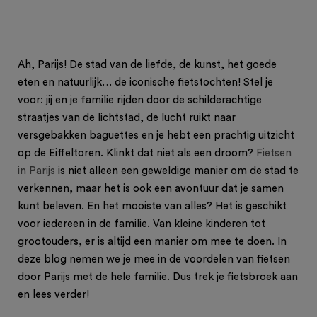
Ah, Parijs! De stad van de liefde, de kunst, het goede
eten en natuurlijk… de iconische fietstochten! Stel je
voor: jij en je familie rijden door de schilderachtige
straatjes van de lichtstad, de lucht ruikt naar
versgebakken baguettes en je hebt een prachtig uitzicht
op de Eiffeltoren. Klinkt dat niet als een droom?
Fietsen
in Parijs
is niet alleen een geweldige manier om de stad te
verkennen, maar het is ook een avontuur dat je samen
kunt beleven. En het mooiste van alles? Het is geschikt
voor iedereen in de familie. Van kleine kinderen tot
grootouders, er is altijd een manier om mee te doen. In
deze blog nemen we je mee in de voordelen van fietsen
door Parijs met de hele familie. Dus trek je fietsbroek aan
en lees verder!