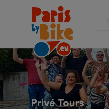
Privé Tours