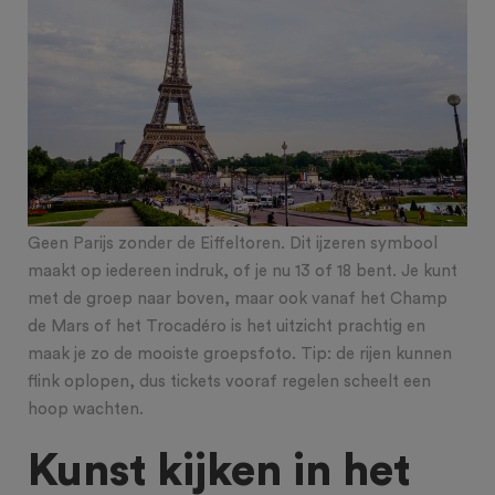
Geen Parijs zonder de Eiffeltoren. Dit ijzeren symbool
maakt op iedereen indruk, of je nu 13 of 18 bent. Je kunt
met de groep naar boven, maar ook vanaf het Champ
de Mars of het Trocadéro is het uitzicht prachtig en
maak je zo de mooiste groepsfoto. Tip: de rijen kunnen
flink oplopen, dus tickets vooraf regelen scheelt een
hoop wachten.
Kunst kijken in het