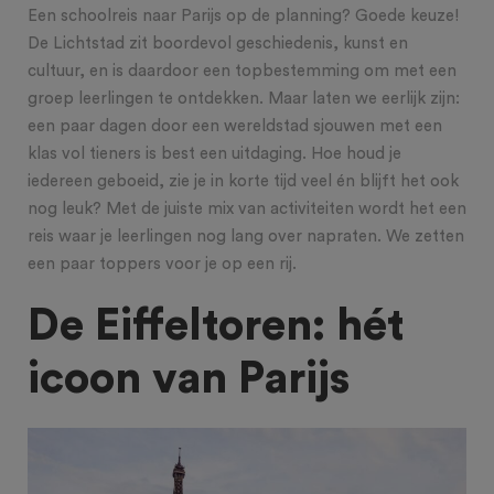
Een schoolreis naar Parijs op de planning? Goede keuze!
De Lichtstad zit boordevol geschiedenis, kunst en
cultuur, en is daardoor een topbestemming om met een
groep leerlingen te ontdekken. Maar laten we eerlijk zijn:
een paar dagen door een wereldstad sjouwen met een
klas vol tieners is best een uitdaging. Hoe houd je
iedereen geboeid, zie je in korte tijd veel én blijft het ook
nog leuk? Met de juiste mix van activiteiten wordt het een
reis waar je leerlingen nog lang over napraten. We zetten
een paar toppers voor je op een rij.
De Eiffeltoren: hét
icoon van Parijs