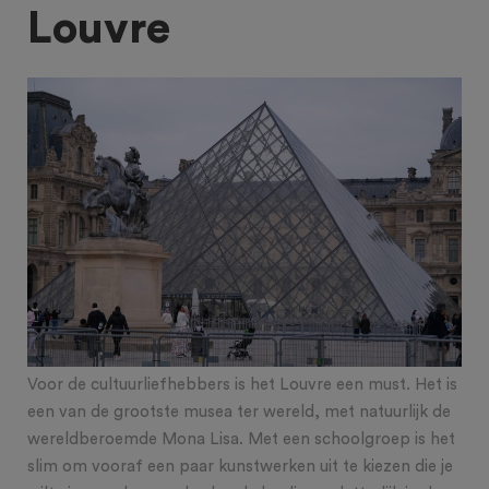
Louvre
Voor de cultuurliefhebbers is het Louvre een must. Het is
een van de grootste musea ter wereld, met natuurlijk de
wereldberoemde Mona Lisa. Met een schoolgroep is het
slim om vooraf een paar kunstwerken uit te kiezen die je