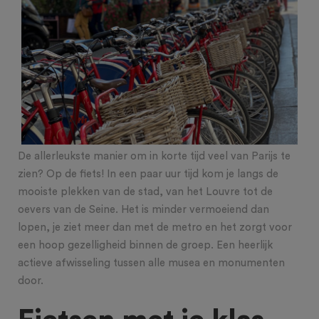
De allerleukste manier om in korte tijd veel van Parijs te
zien? Op de fiets! In een paar uur tijd kom je langs de
mooiste plekken van de stad, van het Louvre tot de
oevers van de Seine. Het is minder vermoeiend dan
lopen, je ziet meer dan met de metro en het zorgt voor
een hoop gezelligheid binnen de groep. Een heerlijk
actieve afwisseling tussen alle musea en monumenten
door.