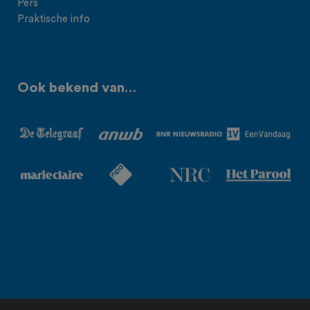
Pers
Praktische info
Ook bekend van…