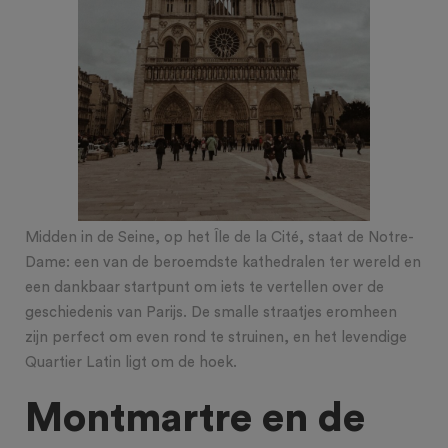
Midden in de Seine, op het Île de la Cité, staat de Notre-
Dame: een van de beroemdste kathedralen ter wereld en
een dankbaar startpunt om iets te vertellen over de
geschiedenis van Parijs. De smalle straatjes eromheen
zijn perfect om even rond te struinen, en het levendige
Quartier Latin ligt om de hoek.
Montmartre en de