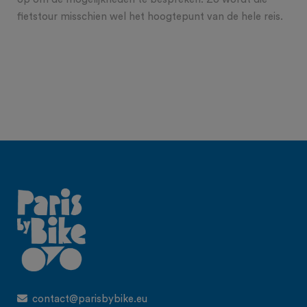
fietstour misschien wel het hoogtepunt van de hele reis.
contact@parisbybike.eu