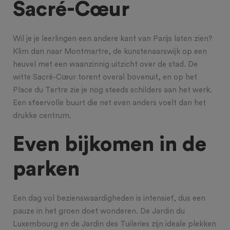
Sacré-Cœur
Wil je je leerlingen een andere kant van Parijs laten zien?
Klim dan naar Montmartre, de kunstenaarswijk op een
heuvel met een waanzinnig uitzicht over de stad. De
witte Sacré-Cœur torent overal bovenuit, en op het
Place du Tertre zie je nog steeds schilders aan het werk.
Een sfeervolle buurt die net even anders voelt dan het
drukke centrum.
Even bijkomen in de
parken
Een dag vol bezienswaardigheden is intensief, dus een
pauze in het groen doet wonderen. De Jardin du
Luxembourg en de Jardin des Tuileries zijn ideale plekken